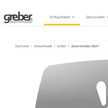
Einkaufswelt
Genusswelt
Startseite
Einkaufswelt
Grillen
Zone Divider HEAT