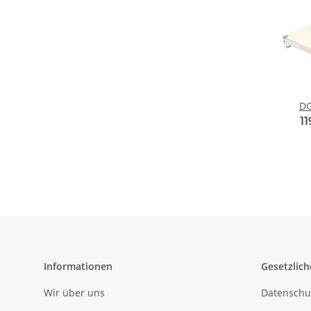
DG
1
Informationen
Gesetzlich
Wir über uns
Datenschu