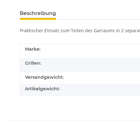
Beschreibung
Praktischer Einsatz zum Teilen des Garraums in 2 separ
Marke:
Grillen:
Versandgewicht:
Artikelgewicht: