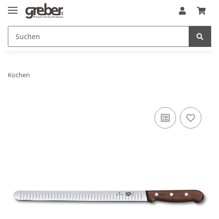
Kochen