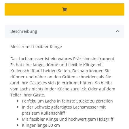
Beschreibung
Messer mit flexibler Klinge
Das Lachsmesser ist ein wahres Präzisionsinstrument.
Es hat eine lange, dünne und flexible Klinge mit
Kullenschliff auf beiden Seiten. Deshalb können Sie
dünner und näher an den Gräten schneiden, als Sie
(und Ihre Gäste) es sich je erträumt hätten. So bleibt
vom Lachs nichts in der Küche zuru¨ck. Oder auf dem
Teller Ihrer Gäste.
Perfekt, um Lachs in feinste Stücke zu zerteilen
In der Schweiz gefertigtes Lachsmesser mit
präzisem Kullenschliff
Mit flexibler Klinge und hochwertigem Holzgriff
Klingenlänge 30 cm