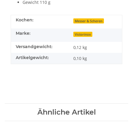
Gewicht 110 g
Kochen:
Messer & Scheren
Marke:
Victorinox
Versandgewicht:
0,12 kg
Artikelgewicht:
0,10
kg
Ähnliche Artikel