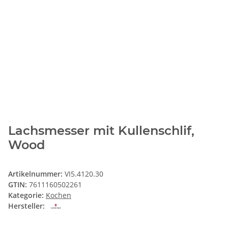
Lachsmesser mit Kullenschlif,
Wood
Artikelnummer:
VI5.4120.30
GTIN:
7611160502261
Kategorie:
Kochen
Hersteller: