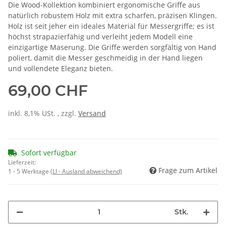
Die Wood-Kollektion kombiniert ergonomische Griffe aus
natürlich robustem Holz mit extra scharfen, präzisen Klingen.
Holz ist seit jeher ein ideales Material für Messergriffe; es ist
höchst strapazierfähig und verleiht jedem Modell eine
einzigartige Maserung. Die Griffe werden sorgfältig von Hand
poliert, damit die Messer geschmeidig in der Hand liegen
und vollendete Eleganz bieten.
69,00 CHF
inkl. 8,1% USt. , zzgl.
Versand
Sofort verfügbar
Lieferzeit:
Frage zum Artikel
1 - 5 Werktage
(LI - Ausland abweichend)
Stk.