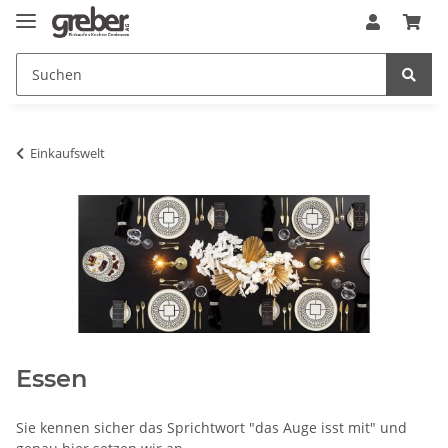
Einkaufswelt
Essen
Sie kennen sicher das Sprichtwort "das Auge isst mit" und