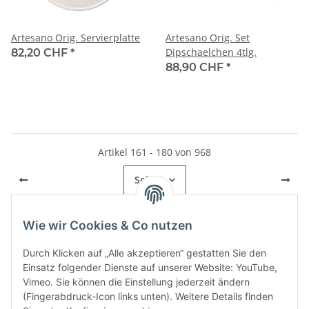
Artesano Orig. Servierplatte
Artesano Orig. Set
Dipschaelchen 4tlg.
82,20 CHF
*
88,90 CHF
*
Artikel 161 - 180 von 968
Seite
9
Wie wir Cookies & Co nutzen
Kategorien
Durch Klicken auf „Alle akzeptieren“ gestatten Sie den
Einsatz folgender Dienste auf unserer Website: YouTube,
Vimeo. Sie können die Einstellung jederzeit ändern
(Fingerabdruck-Icon links unten). Weitere Details finden