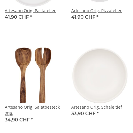
Artesano Orig. Pastateller
Artesano Orig. Pizzateller
41,90 CHF
*
41,90 CHF
*
Artesano Orig. Salatbesteck
Artesano Orig. Schale tief
2tlg.
33,90 CHF
*
34,90 CHF
*