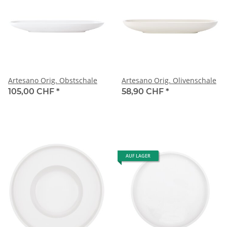
Artesano Orig. Obstschale
Artesano Orig. Olivenschale
105,00 CHF
*
58,90 CHF
*
AUF LAGER