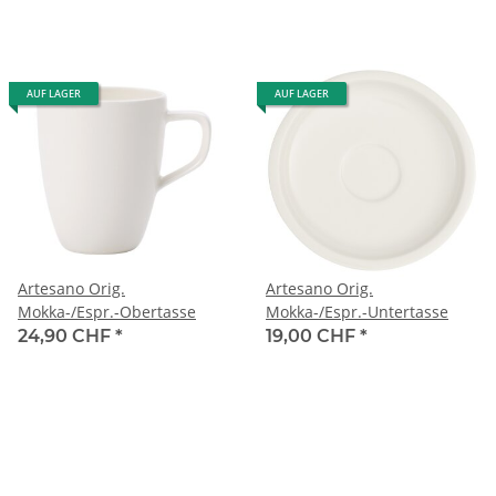
AUF LAGER
AUF LAGER
Artesano Orig.
Artesano Orig.
Mokka-/Espr.-Obertasse
Mokka-/Espr.-Untertasse
24,90 CHF
*
19,00 CHF
*