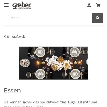
Einkaufswelt
Essen
Sie kennen sicher das Sprichtwort "das Auge isst mit" und