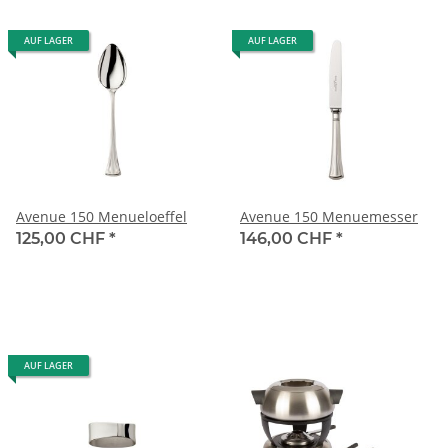
AUF LAGER
AUF LAGER
Avenue 150 Menueloeffel
Avenue 150 Menuemesser
125,00 CHF
*
146,00 CHF
*
AUF LAGER