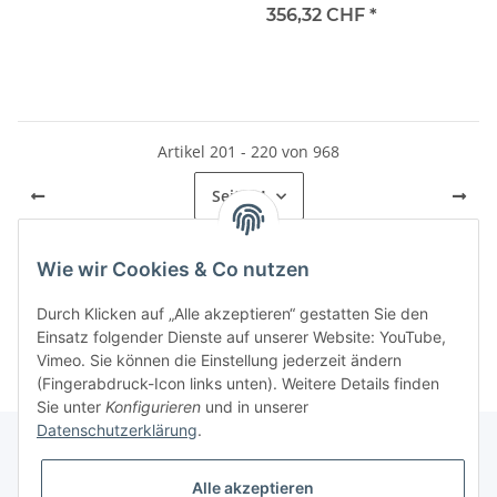
356,32 CHF
*
Artikel 201 - 220 von 968
Seite
11
Wie wir Cookies & Co nutzen
Kategorien
Durch Klicken auf „Alle akzeptieren“ gestatten Sie den
Einsatz folgender Dienste auf unserer Website: YouTube,
Vimeo. Sie können die Einstellung jederzeit ändern
(Fingerabdruck-Icon links unten). Weitere Details finden
Sie unter
Konfigurieren
und in unserer
Datenschutzerklärung
.
Alle akzeptieren
Informationen