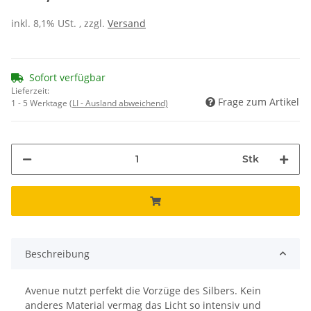
inkl. 8,1% USt. , zzgl.
Versand
Sofort verfügbar
Lieferzeit:
Frage zum Artikel
1 - 5 Werktage
(LI - Ausland abweichend)
Stk
Beschreibung
Avenue nutzt perfekt die Vorzüge des Silbers. Kein
anderes Material vermag das Licht so intensiv und