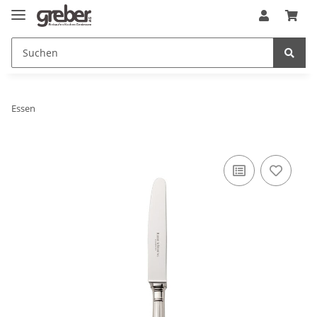
Essen