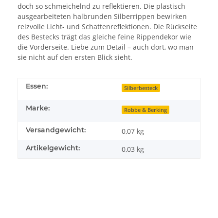
doch so schmeichelnd zu reflektieren. Die plastisch
ausgearbeiteten halbrunden Silberrippen bewirken
reizvolle Licht- und Schattenreflektionen. Die Rückseite
des Bestecks trägt das gleiche feine Rippendekor wie
die Vorderseite. Liebe zum Detail – auch dort, wo man
sie nicht auf den ersten Blick sieht.
Essen:
Silberbesteck
Marke:
Robbe & Berking
Versandgewicht:
0,07 kg
Artikelgewicht:
0,03
kg