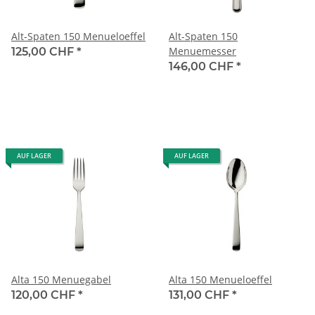
Alt-Spaten 150 Menueloeffel
Alt-Spaten 150
Menuemesser
125,00 CHF
*
146,00 CHF
*
AUF LAGER
AUF LAGER
Alta 150 Menuegabel
Alta 150 Menueloeffel
120,00 CHF
*
131,00 CHF
*