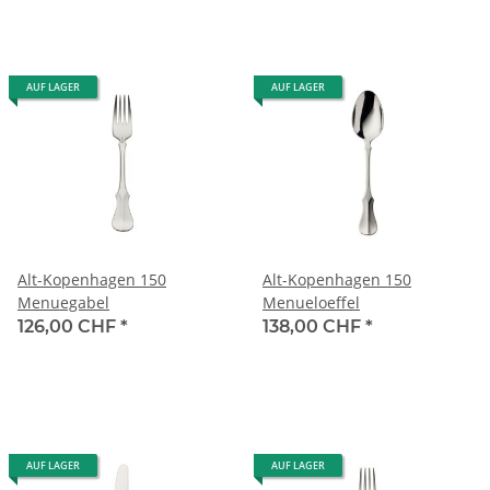
AUF LAGER
AUF LAGER
Alt-Kopenhagen 150
Alt-Kopenhagen 150
Menuegabel
Menueloeffel
126,00 CHF
*
138,00 CHF
*
AUF LAGER
AUF LAGER