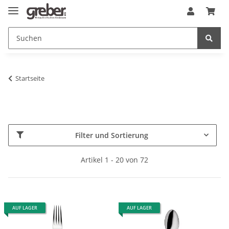
Startseite
Filter und Sortierung
Artikel 1 - 20 von 72
AUF LAGER
AUF LAGER