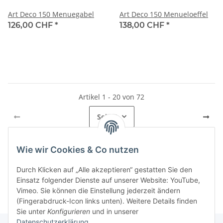
Art Deco 150 Menuegabel
Art Deco 150 Menueloeffel
126,00 CHF
*
138,00 CHF
*
Artikel 1 - 20 von 72
Seite
1
Wie wir Cookies & Co nutzen
Kategorien
Durch Klicken auf „Alle akzeptieren“ gestatten Sie den
Einsatz folgender Dienste auf unserer Website: YouTube,
Vimeo. Sie können die Einstellung jederzeit ändern
(Fingerabdruck-Icon links unten). Weitere Details finden
Sie unter
Konfigurieren
und in unserer
Datenschutzerklärung
.