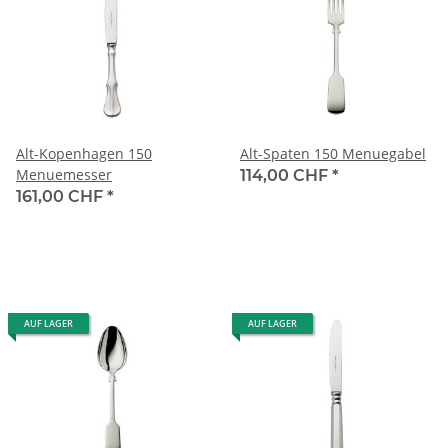
Alt-Kopenhagen 150
Alt-Spaten 150 Menuegabel
Menuemesser
114,00 CHF
*
161,00 CHF
*
AUF LAGER
AUF LAGER