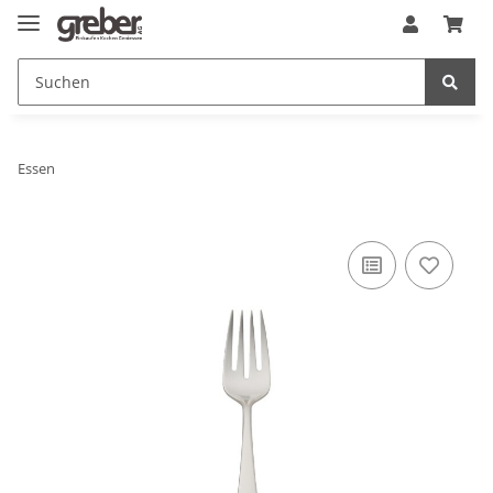
Essen