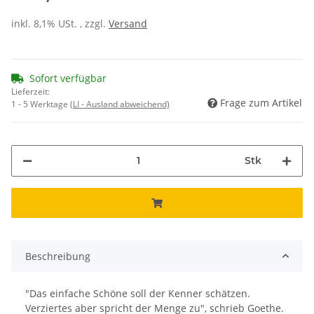
inkl. 8,1% USt. , zzgl.
Versand
Sofort verfügbar
Lieferzeit:
Frage zum Artikel
1 - 5 Werktage
(LI - Ausland abweichend)
Stk
Beschreibung
"Das einfache Schöne soll der Kenner schätzen.
Verziertes aber spricht der Menge zu", schrieb Goethe.