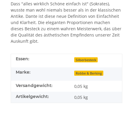
Dass "alles wirklich Schöne einfach ist" (Sokrates),
wusste man wohl niemals besser als in der klassischen
Antike. Dante ist diese neue Definition von Einfachheit
und Klarheit. Die eleganten Proportionen machen
dieses Besteck zu einem wahren Meisterwerk, das über
die Qualität des ästhetischen Empfindens unserer Zeit
Auskunft gibt.
Essen:
Silberbesteck
Marke:
Robbe & Berking
Versandgewicht:
0,05 kg
Artikelgewicht:
0,05
kg