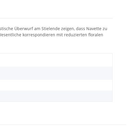
stische Überwurf am Stielende zeigen, dass Navette zu
esentliche korrespondieren mit reduzierten floralen