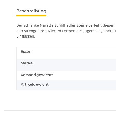
Beschreibung
Der schlanke Navette-Schliff edler Steine verleiht dies
den strengen reduzierten Formen des Jugenstils gehört.
Einflüssen.
Essen:
Marke:
Versandgewicht:
Artikelgewicht: