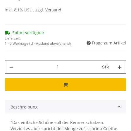
inkl. 8,1% USt. , zzgl.
Versand
Sofort verfügbar
Lieferzeit:
Frage zum Artikel
1 - 5 Werktage
(LI - Ausland abweichend)
Stk
Beschreibung
"Das einfache Schöne soll der Kenner schätzen.
Verziertes aber spricht der Menge zu", schrieb Goethe.