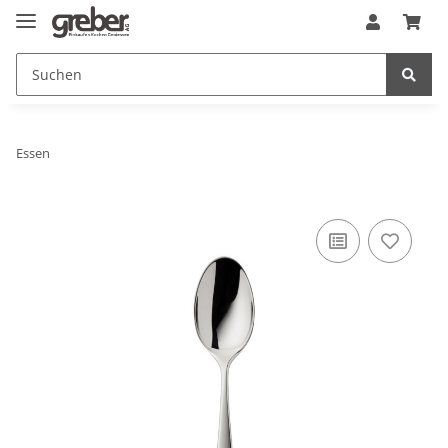
Essen