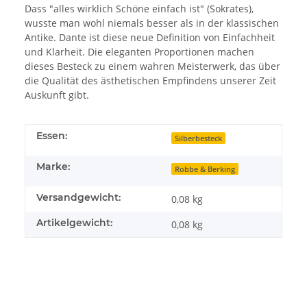
Dass "alles wirklich Schöne einfach ist" (Sokrates),
wusste man wohl niemals besser als in der klassischen
Antike. Dante ist diese neue Definition von Einfachheit
und Klarheit. Die eleganten Proportionen machen
dieses Besteck zu einem wahren Meisterwerk, das über
die Qualität des ästhetischen Empfindens unserer Zeit
Auskunft gibt.
Essen:
Silberbesteck
Marke:
Robbe & Berking
Versandgewicht:
0,08 kg
Artikelgewicht:
0,08
kg