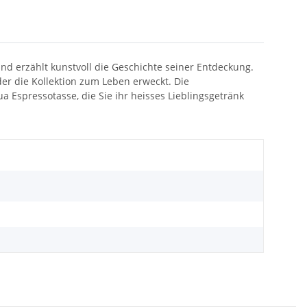
nd erzählt kunstvoll die Geschichte seiner Entdeckung.
der die Kollektion zum Leben erweckt. Die
 Espressotasse, die Sie ihr heisses Lieblingsgetränk