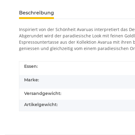
Beschreibung
Inspiriert von der Schönheit Avaruas interpretiert das D
Abgerundet wird der paradiesische Look mit feinen Goldli
Espressountertasse aus der Kollektion Avarua mit ihren b
geniessen und gleichzeitig vom einem paradiesischen Ort
Essen:
Marke:
Versandgewicht:
Artikelgewicht: