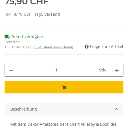
75,90 CHF
inkl. 8,1% USt. , zzgl.
Versand
Sofort verfügbar
Lieferzeit:
Frage zum Artikel
15 - 19 Werktage
(LI - Ausland abweichend)
Stk.
Beschreibung
Mit dem Dekor Amazonia bereichert Villeroy & Boch die