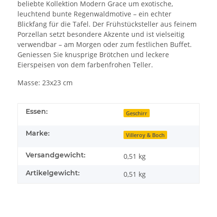
beliebte Kollektion Modern Grace um exotische,
leuchtend bunte Regenwaldmotive – ein echter
Blickfang für die Tafel. Der Frühstücksteller aus feinem
Porzellan setzt besondere Akzente und ist vielseitig
verwendbar – am Morgen oder zum festlichen Buffet.
Geniessen Sie knusprige Brötchen und leckere
Eierspeisen von dem farbenfrohen Teller.
Masse: 23x23 cm
Essen:
Geschirr
Marke:
Villeroy & Boch
Versandgewicht:
0,51 kg
Artikelgewicht:
0,51
kg