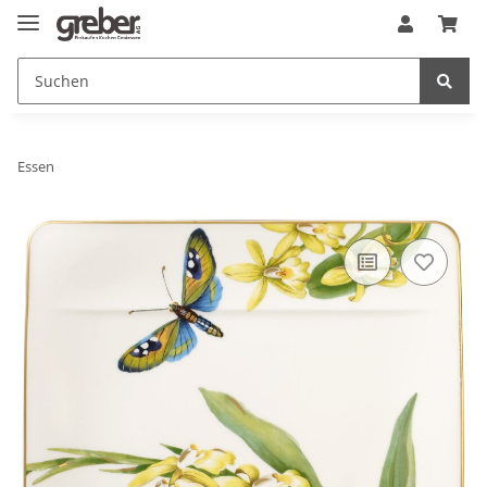
Essen