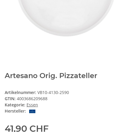
Artesano Orig. Pizzateller
Artikelnummer:
VB10-4130-2590
GTIN:
4003686209688
Kategorie:
Essen
Hersteller:
41,90 CHF