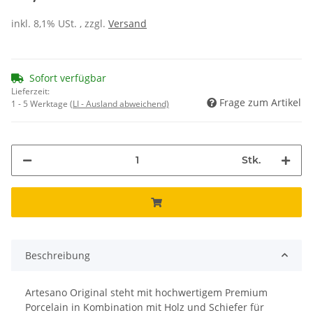
inkl. 8,1% USt. , zzgl.
Versand
Sofort verfügbar
Lieferzeit:
Frage zum Artikel
1 - 5 Werktage
(LI - Ausland abweichend)
Stk.
Beschreibung
Artesano Original steht mit hochwertigem Premium
Porcelain in Kombination mit Holz und Schiefer für