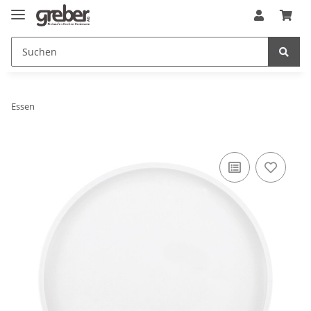
Essen