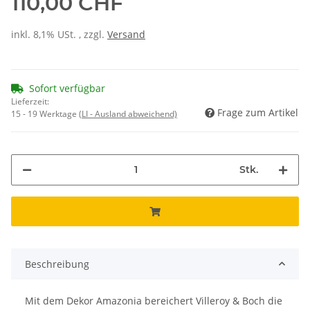
110,00 CHF
inkl. 8,1% USt. , zzgl.
Versand
Sofort verfügbar
Lieferzeit:
Frage zum Artikel
15 - 19 Werktage
(LI - Ausland abweichend)
Stk.
Beschreibung
Mit dem Dekor Amazonia bereichert Villeroy & Boch die