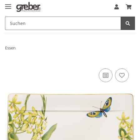
Essen