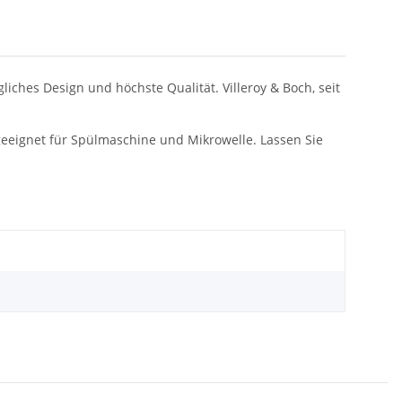
iches Design und höchste Qualität. Villeroy & Boch, seit
geeignet für Spülmaschine und Mikrowelle. Lassen Sie