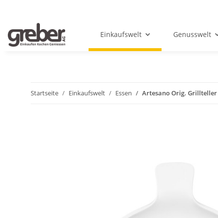
Einkaufswelt
Genusswelt
Startseite
Einkaufswelt
Essen
Artesano Orig. Grillteller