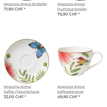
Amazonia Anmut Brotteller
Amazonia Anmut
Fruehstuecksteller
71,90 CHF
*
75,90 CHF
*
Amazonia Anmut
Amazonia Anmut
Kaffee-/Teeuntertasse
Kaffeeobertasse
32,00 CHF
*
49,90 CHF
*