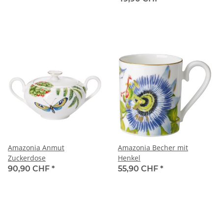
Amazonia Anmut
Amazonia Becher mit
Zuckerdose
Henkel
90,90 CHF
*
55,90 CHF
*