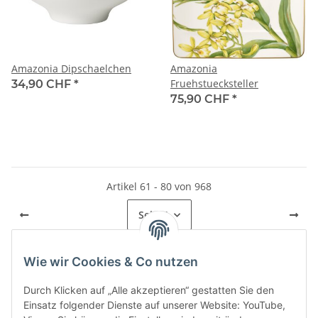
Amazonia Dipschaelchen
Amazonia
Fruehstuecksteller
34,90 CHF
*
75,90 CHF
*
Artikel 61 - 80 von 968
Seite
4
Wie wir Cookies & Co nutzen
Kategorien
Durch Klicken auf „Alle akzeptieren“ gestatten Sie den
Einsatz folgender Dienste auf unserer Website: YouTube,