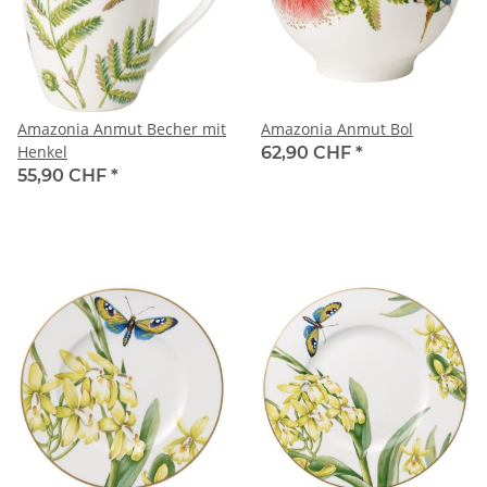
Amazonia Anmut Becher mit
Amazonia Anmut Bol
Henkel
62,90 CHF
*
55,90 CHF
*