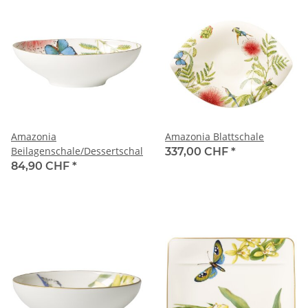
Amazonia
Amazonia Blattschale
Beilagenschale/Dessertschale
337,00 CHF
*
84,90 CHF
*