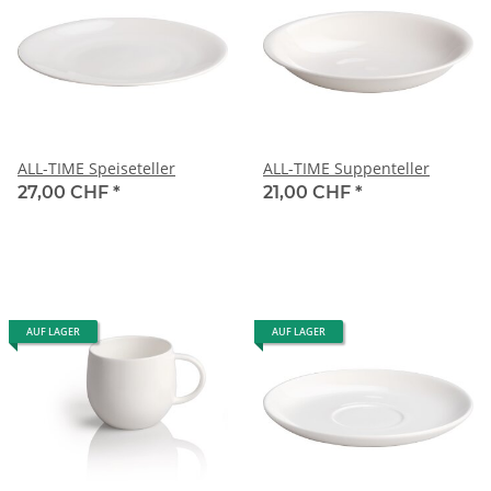
ALL-TIME Speiseteller
ALL-TIME Suppenteller
27,00 CHF
*
21,00 CHF
*
AUF LAGER
AUF LAGER