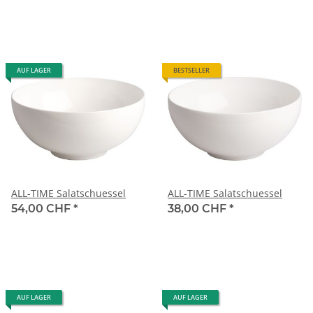
AUF LAGER
BESTSELLER
ALL-TIME Salatschuessel
ALL-TIME Salatschuessel
54,00 CHF
*
38,00 CHF
*
AUF LAGER
AUF LAGER