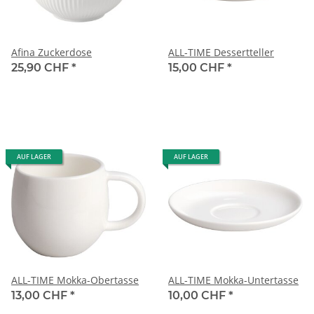
Afina Zuckerdose
ALL-TIME Dessertteller
25,90 CHF
*
15,00 CHF
*
AUF LAGER
AUF LAGER
ALL-TIME Mokka-Obertasse
ALL-TIME Mokka-Untertasse
13,00 CHF
*
10,00 CHF
*