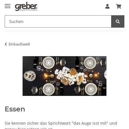
Einkaufswelt
Essen
Sie kennen sicher das Sprichtwort "das Auge isst mit" und