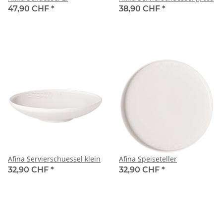
47,90 CHF
*
38,90 CHF
*
Afina Servierschuessel klein
Afina Speiseteller
32,90 CHF
*
32,90 CHF
*