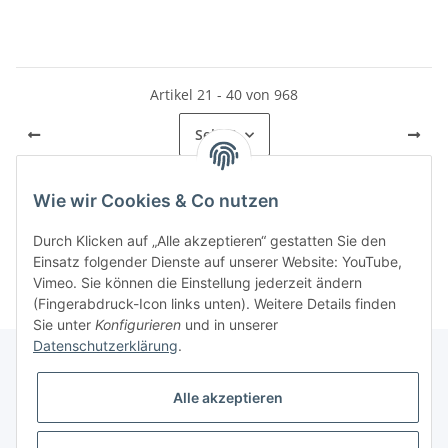
Artikel 21 - 40 von 968
Seite
2
Wie wir Cookies & Co nutzen
Kategorien
Durch Klicken auf „Alle akzeptieren“ gestatten Sie den
Einsatz folgender Dienste auf unserer Website: YouTube,
Vimeo. Sie können die Einstellung jederzeit ändern
(Fingerabdruck-Icon links unten). Weitere Details finden
Sie unter
Konfigurieren
und in unserer
Datenschutzerklärung
.
Alle akzeptieren
Informationen