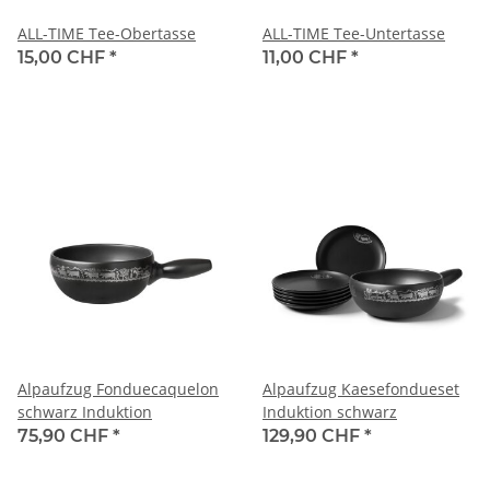
ALL-TIME Tee-Obertasse
ALL-TIME Tee-Untertasse
15,00 CHF
*
11,00 CHF
*
Alpaufzug Fonduecaquelon
Alpaufzug Kaesefondueset
schwarz Induktion
Induktion schwarz
75,90 CHF
*
129,90 CHF
*