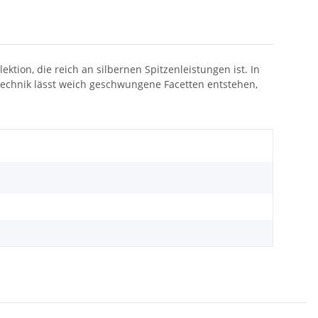
ktion, die reich an silbernen Spitzenleistungen ist. In
technik lässt weich geschwungene Facetten entstehen,