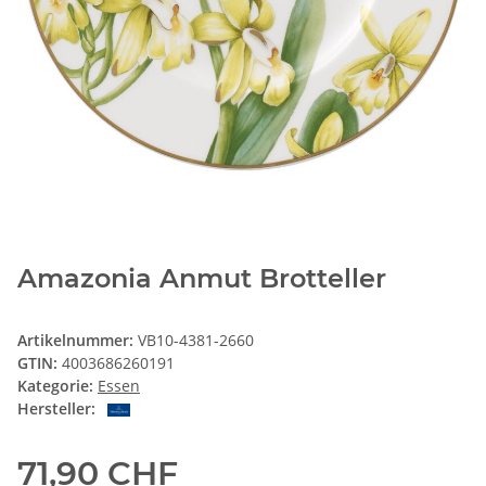
Amazonia Anmut Brotteller
Artikelnummer:
VB10-4381-2660
GTIN:
4003686260191
Kategorie:
Essen
Hersteller:
71,90 CHF