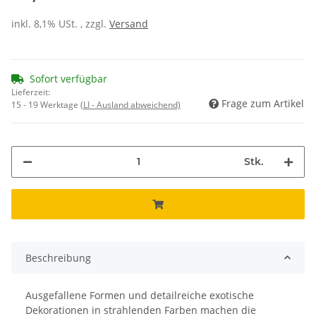
inkl. 8,1% USt. , zzgl.
Versand
Sofort verfügbar
Lieferzeit:
Frage zum Artikel
15 - 19 Werktage
(LI - Ausland abweichend)
Stk.
Beschreibung
Ausgefallene Formen und detailreiche exotische
Dekorationen in strahlenden Farben machen die