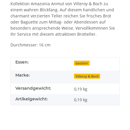
Kollektion Amazonia Anmut von Villeroy & Boch zu
einem wahren Blickfang. Auf diesem handlichen und
charmant verzierten Teller reichen Sie frisches Brot
oder Baguette zum Mittag- oder Abendessen auf
besonders ansprechende Weise. Vervollkommnen Sie
Ihr Service mit diesem attraktiven Brotteller.
Durchmesser: 16 cm
Essen:
Geschirr
Marke:
Villeroy & Boch
Versandgewicht:
0,19 kg
Artikelgewicht:
0,19
kg