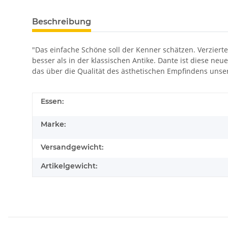
Beschreibung
"Das einfache Schöne soll der Kenner schätzen. Verzierte
besser als in der klassischen Antike. Dante ist diese ne
das über die Qualität des ästhetischen Empfindens unsere
Essen:
Marke:
Versandgewicht:
Artikelgewicht: