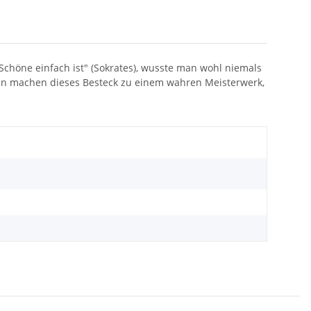
 Schöne einfach ist" (Sokrates), wusste man wohl niemals
ionen machen dieses Besteck zu einem wahren Meisterwerk,