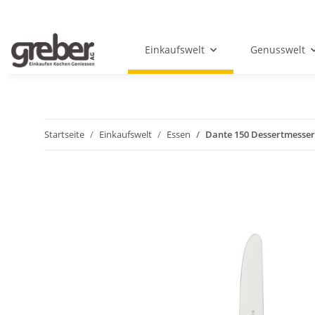
Einkaufswelt
Genusswelt
Startseite
Einkaufswelt
Essen
Dante 150 Dessertmesser