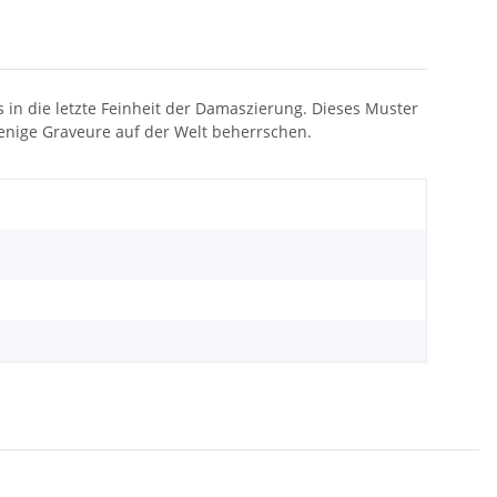
is in die letzte Feinheit der Damaszierung. Dieses Muster
wenige Graveure auf der Welt beherrschen.