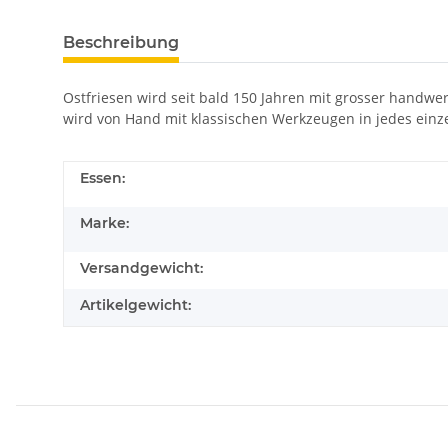
Beschreibung
Ostfriesen wird seit bald 150 Jahren mit grosser handwerk
wird von Hand mit klassischen Werkzeugen in jedes einze
Essen:
Marke:
Versandgewicht:
Artikelgewicht: