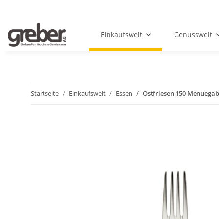
Einkaufswelt
Genusswelt
Startseite
Einkaufswelt
Essen
Ostfriesen 150 Menuegab