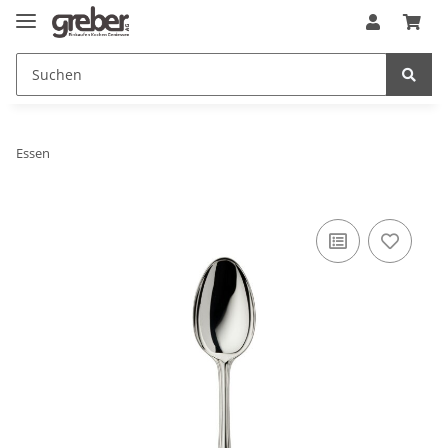
Essen