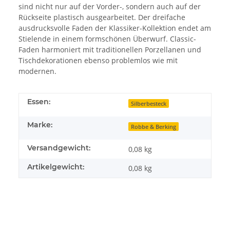
sind nicht nur auf der Vorder-, sondern auch auf der
Rückseite plastisch ausgearbeitet. Der dreifache
ausdrucksvolle Faden der Klassiker-Kollektion endet am
Stielende in einem formschönen Überwurf. Classic-
Faden harmoniert mit traditionellen Porzellanen und
Tischdekorationen ebenso problemlos wie mit
modernen.
Essen:
Silberbesteck
Marke:
Robbe & Berking
Versandgewicht:
0,08 kg
Artikelgewicht:
0,08
kg