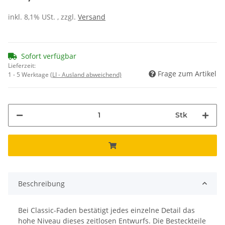
inkl. 8,1% USt. , zzgl.
Versand
Sofort verfügbar
Lieferzeit:
Frage zum Artikel
1 - 5 Werktage
(LI - Ausland abweichend)
Stk
Beschreibung
Bei Classic-Faden bestätigt jedes einzelne Detail das
hohe Niveau dieses zeitlosen Entwurfs. Die Besteckteile