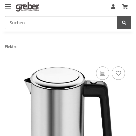
Elektro