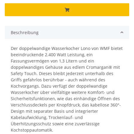
Beschreibung
Der doppelwandige Wasserkocher Lono von WMF bietet
beeindruckende 2.400 Watt Leistung, ein
Fassungsvermögen von 1,3 Litern und ein
doppelwandiges Gehäuse aus edlem Cromargan® mit
Safety Touch. Dieses bleibt jederzeit unterhalb des
Griffs gefahrlos berührbar - auch während des
Kochvorgangs. Dazu verfügt der doppelwandige
Wasserkocher über vielfältige weitere Komfort- und
Sicherheitsfunktionen, wie das einhändige Öffnen des
Verschlussdeckels per Knopfdruck, das kabellose 360°-
Design mit separater Basis und integrierter
Kabelaufwicklung, Trockenlauf- und
Überhitzungsschutz sowie eine zuverlässige
Kochstoppautomatik.