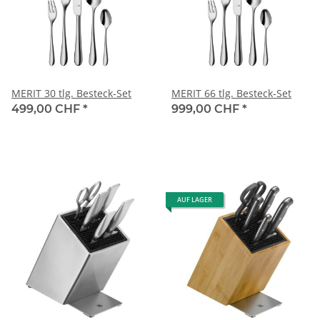
MERIT 30 tlg. Besteck-Set
MERIT 66 tlg. Besteck-Set
499,00 CHF
*
999,00 CHF
*
AUF LAGER