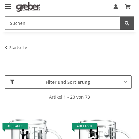
Startseite
Filter und Sortierung
Artikel 1 - 20 von 73
AUF LAGER
AUF LAGER