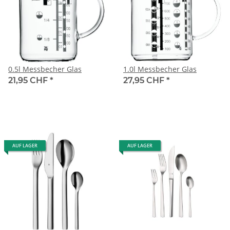
0.5l Messbecher Glas
1.0l Messbecher Glas
21,95 CHF
*
27,95 CHF
*
AUF LAGER
AUF LAGER