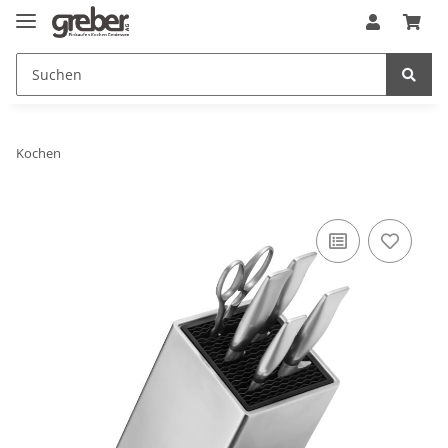
Kochen