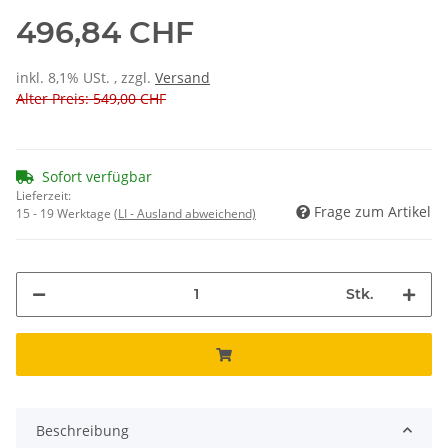
496,84 CHF
inkl. 8,1% USt. , zzgl.
Versand
Alter Preis: 549,00 CHF
Sofort verfügbar
Lieferzeit:
Frage zum Artikel
15 - 19 Werktage
(LI - Ausland abweichend)
Stk.
Beschreibung