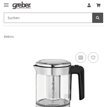
Elektro