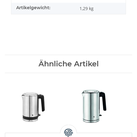
Artikelgewicht:
1,29
kg
Ähnliche Artikel