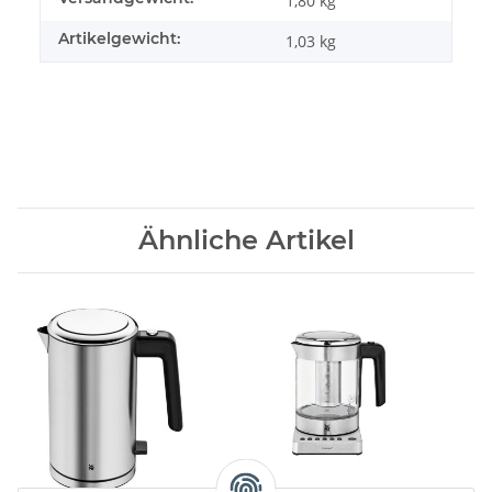
1,80 kg
Artikelgewicht:
1,03
kg
Ähnliche Artikel