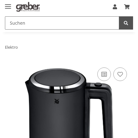
Elektro