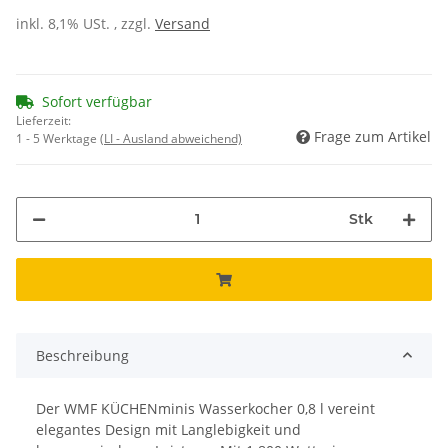
inkl. 8,1% USt. , zzgl.
Versand
Sofort verfügbar
Lieferzeit:
Frage zum Artikel
1 - 5 Werktage
(LI - Ausland abweichend)
Stk
Beschreibung
Der WMF KÜCHENminis Wasserkocher 0,8 l vereint
elegantes Design mit Langlebigkeit und