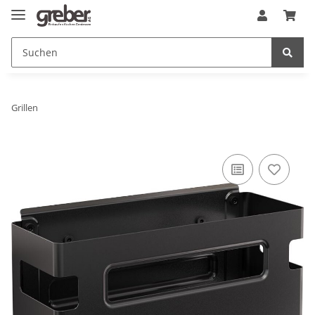
Grillen