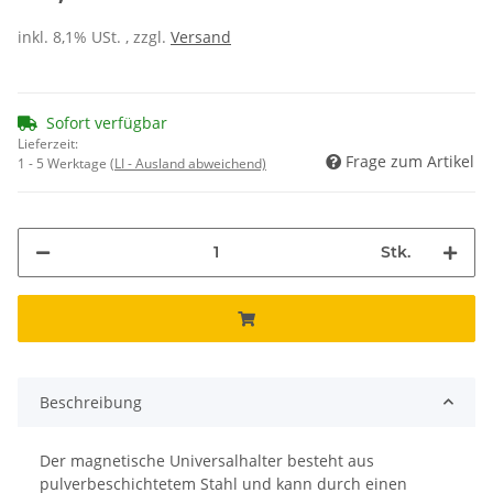
inkl. 8,1% USt. , zzgl.
Versand
Sofort verfügbar
Lieferzeit:
Frage zum Artikel
1 - 5 Werktage
(LI - Ausland abweichend)
Stk.
Beschreibung
Der magnetische Universalhalter besteht aus
pulverbeschichtetem Stahl und kann durch einen