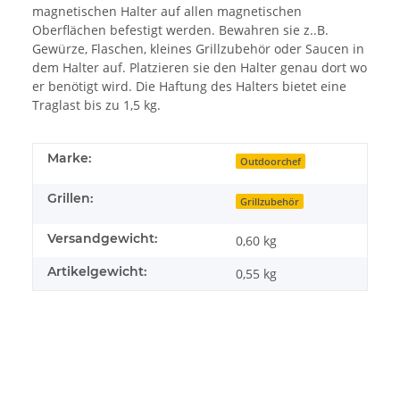
magnetischen Halter auf allen magnetischen
Oberflächen befestigt werden. Bewahren sie z..B.
Gewürze, Flaschen, kleines Grillzubehör oder Saucen in
dem Halter auf. Platzieren sie den Halter genau dort wo
er benötigt wird. Die Haftung des Halters bietet eine
Traglast bis zu 1,5 kg.
Marke:
Outdoorchef
Grillen:
Grillzubehör
Versandgewicht:
0,60 kg
Artikelgewicht:
0,55
kg