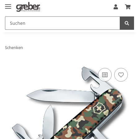
Schenken