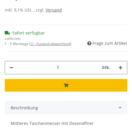
inkl. 8,1% USt. , zzgl.
Versand
Sofort verfügbar
Lieferzeit:
Frage zum Artikel
1 - 5 Werktage
(LI - Ausland abweichend)
Stk.
Beschreibung
Mittleres Taschenmesser mit Dosenöffner