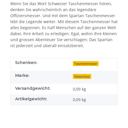
Wenn Sie das Wort Schweizer Taschenmesser hören,
denken Sie wahrscheinlich an das legendäre
Offiziersmesser. Und mit dem Spartan Taschenmesser
lebt die Legende weiter. Mit diesem Taschenmesser hat
alles begonnen. Es half Menschen auf der ganzen Welt
dabei, ihre Arbeit zu erledigen. Egal, wohin Ihre kleinen
und grossen Abenteuer Sie verschlagen: Das Spartan
ist jederzeit und überall einsatzbereit.
Schenken:
Taschenmesser
Marke:
Victorinox
Versandgewicht:
0,09 kg
Artikelgewicht:
0,09
kg