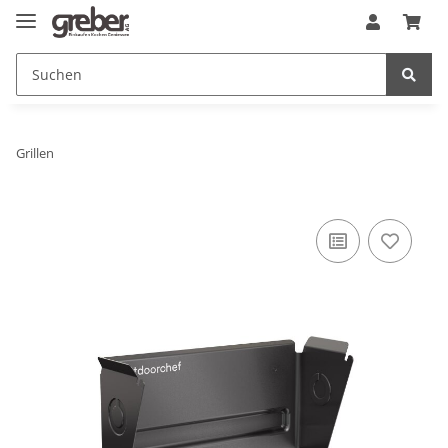
Grillen