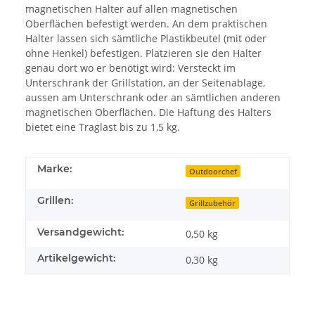
magnetischen Halter auf allen magnetischen
Oberflächen befestigt werden. An dem praktischen
Halter lassen sich sämtliche Plastikbeutel (mit oder
ohne Henkel) befestigen. Platzieren sie den Halter
genau dort wo er benötigt wird: Versteckt im
Unterschrank der Grillstation, an der Seitenablage,
aussen am Unterschrank oder an sämtlichen anderen
magnetischen Oberflächen. Die Haftung des Halters
bietet eine Traglast bis zu 1,5 kg.
Marke:
Outdoorchef
Grillen:
Grillzubehör
Versandgewicht:
0,50 kg
Artikelgewicht:
0,30
kg