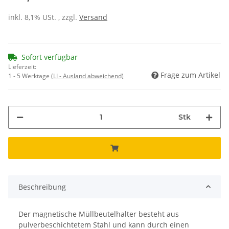
inkl. 8,1% USt. , zzgl.
Versand
Sofort verfügbar
Lieferzeit:
Frage zum Artikel
1 - 5 Werktage
(LI - Ausland abweichend)
Stk
Beschreibung
Der magnetische Müllbeutelhalter besteht aus
pulverbeschichtetem Stahl und kann durch einen