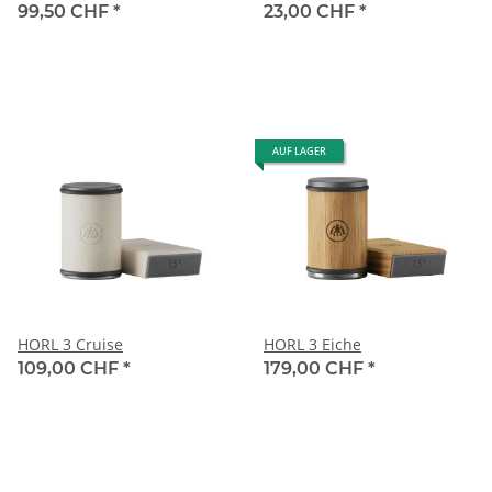
99,50 CHF
*
23,00 CHF
*
AUF LAGER
HORL 3 Cruise
HORL 3 Eiche
109,00 CHF
*
179,00 CHF
*