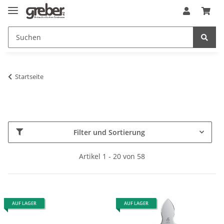
Startseite
Filter und Sortierung
Artikel 1 - 20 von 58
AUF LAGER
AUF LAGER