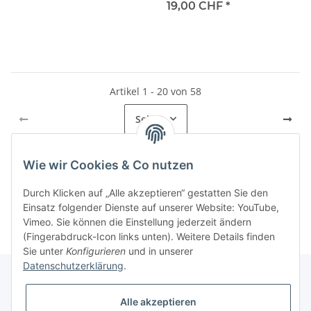
19,00 CHF
*
Artikel 1 - 20 von 58
Seite
1
Wie wir Cookies & Co nutzen
Kategorien
Durch Klicken auf „Alle akzeptieren“ gestatten Sie den
Einsatz folgender Dienste auf unserer Website: YouTube,
Vimeo. Sie können die Einstellung jederzeit ändern
(Fingerabdruck-Icon links unten). Weitere Details finden
Sie unter
Konfigurieren
und in unserer
Datenschutzerklärung
.
Alle akzeptieren
Informationen