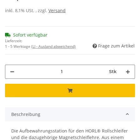
inkl. 8,1% USt. , zzgl.
Versand
Sofort verfügbar
Lieferzeit:
Frage zum Artikel
1 - 5 Werktage
(LI - Ausland abweichend)
Stk
Beschreibung
Die Aufbewahrungsstation für den HORL® Rollschleifer
und die dazugehörige Magnetschleiflehre. Aus einem