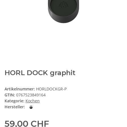
HORL DOCK graphit
Artikelnummer:
HORLDOCKGR-P
GTIN:
0767523849164
Kategorie:
Kochen
Hersteller:
59,00 CHF