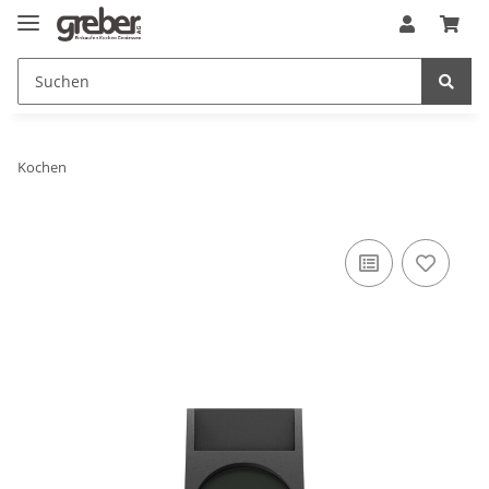
Kochen