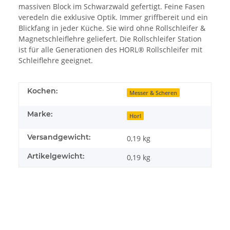
massiven Block im Schwarzwald gefertigt. Feine Fasen
veredeln die exklusive Optik. Immer griffbereit und ein
Blickfang in jeder Küche. Sie wird ohne Rollschleifer &
Magnetschleiflehre geliefert. Die Rollschleifer Station
ist für alle Generationen des HORL® Rollschleifer mit
Schleiflehre geeignet.
Kochen:
Messer & Scheren
Marke:
Horl
Versandgewicht:
0,19 kg
Artikelgewicht:
0,19
kg