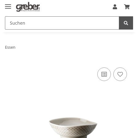
Essen