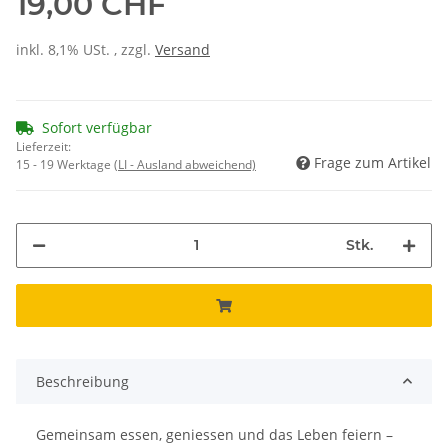
19,00 CHF
inkl. 8,1% USt. , zzgl.
Versand
Sofort verfügbar
Lieferzeit:
Frage zum Artikel
15 - 19 Werktage
(LI - Ausland abweichend)
Stk.
Beschreibung
Gemeinsam essen, geniessen und das Leben feiern –