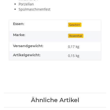
Porzellan
Spülmaschinenfest
Essen:
Geschirr
Marke:
Rosenthal
Versandgewicht:
0,17 kg
Artikelgewicht:
0,15
kg
Ähnliche Artikel