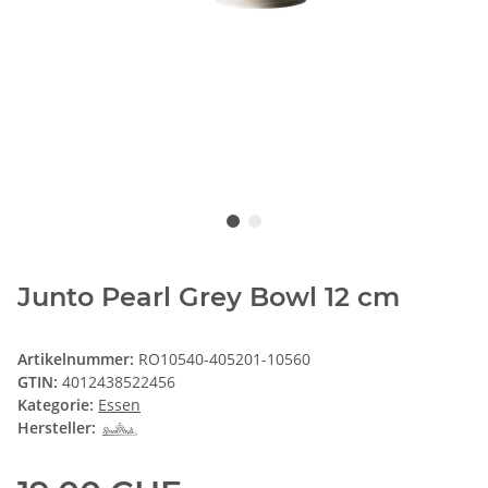
Junto Pearl Grey Bowl 12 cm
Artikelnummer:
RO10540-405201-10560
GTIN:
4012438522456
Kategorie:
Essen
Hersteller: