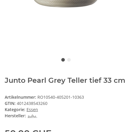
Junto Pearl Grey Teller tief 33 cm
Artikelnummer:
RO10540-405201-10363
GTIN:
4012438543260
Kategorie:
Essen
Hersteller: