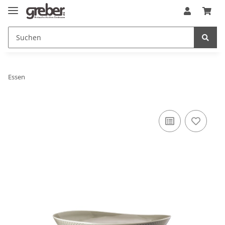
Essen