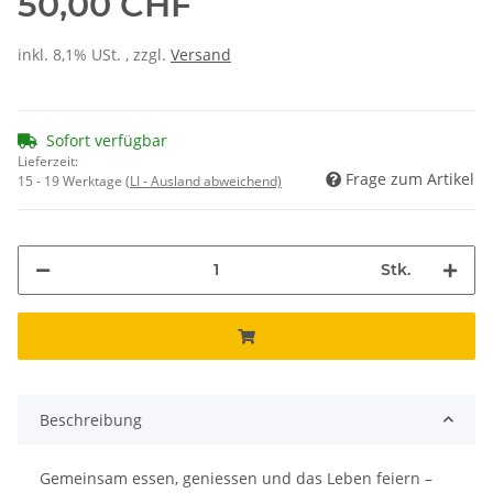
50,00 CHF
inkl. 8,1% USt. , zzgl.
Versand
Sofort verfügbar
Lieferzeit:
Frage zum Artikel
15 - 19 Werktage
(LI - Ausland abweichend)
Stk.
Beschreibung
Gemeinsam essen, geniessen und das Leben feiern –