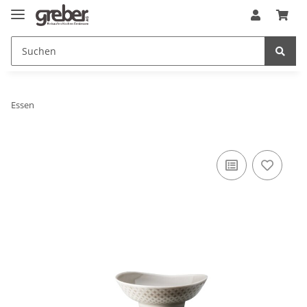
Essen