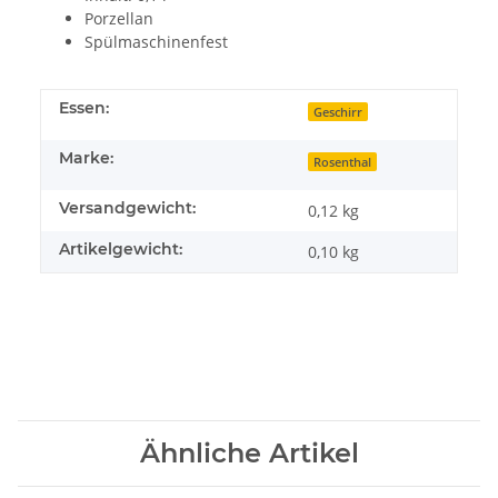
Porzellan
Spülmaschinenfest
Essen:
Geschirr
Marke:
Rosenthal
Versandgewicht:
0,12 kg
Artikelgewicht:
0,10
kg
Ähnliche Artikel