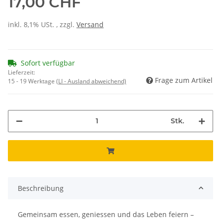
17,00 CHF
inkl. 8,1% USt. , zzgl.
Versand
Sofort verfügbar
Lieferzeit:
Frage zum Artikel
15 - 19 Werktage
(LI - Ausland abweichend)
Stk.
Beschreibung
Gemeinsam essen, geniessen und das Leben feiern –