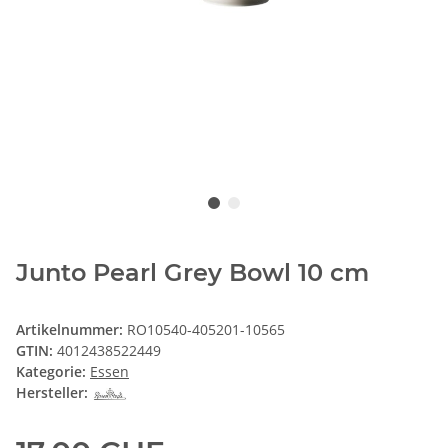
Junto Pearl Grey Bowl 10 cm
Artikelnummer:
RO10540-405201-10565
GTIN:
4012438522449
Kategorie:
Essen
Hersteller: