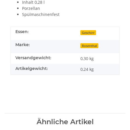
Inhalt 0,28 l
Porzellan
Spülmaschinenfest
Essen:
Geschirr
Marke:
Rosenthal
Versandgewicht:
0,30 kg
Artikelgewicht:
0,24
kg
Ähnliche Artikel