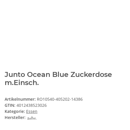
Junto Ocean Blue Zuckerdose
m.Einsch.
Artikelnummer:
RO10540-405202-14386
GTIN:
4012438523026
Kategorie:
Essen
Hersteller: