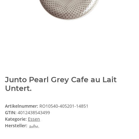
Junto Pearl Grey Cafe au Lait
Untert.
Artikelnummer:
RO10540-405201-14851
GTIN:
4012438543499
Kategorie:
Essen
Hersteller: