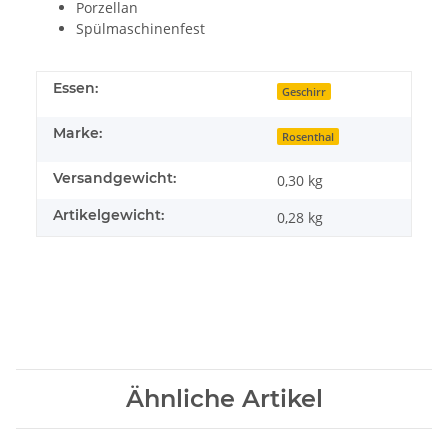
Porzellan
Spülmaschinenfest
Essen:
Geschirr
Marke:
Rosenthal
Versandgewicht:
0,30 kg
Artikelgewicht:
0,28
kg
Ähnliche Artikel