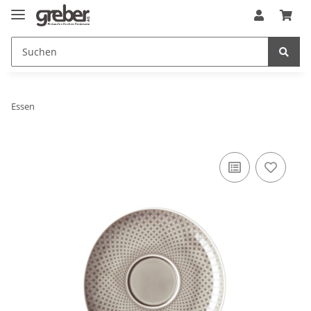
Essen