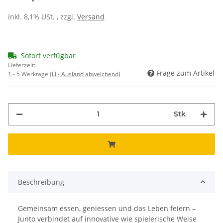
inkl. 8,1% USt. , zzgl.
Versand
Sofort verfügbar
Lieferzeit:
Frage zum Artikel
1 - 5 Werktage
(LI - Ausland abweichend)
Stk
Beschreibung
Gemeinsam essen, geniessen und das Leben feiern –
Junto verbindet auf innovative wie spielerische Weise