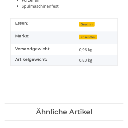
Porzellan
Spülmaschinenfest
Essen:
Geschirr
Marke:
Rosenthal
Versandgewicht:
0,96 kg
Artikelgewicht:
0,83
kg
Ähnliche Artikel