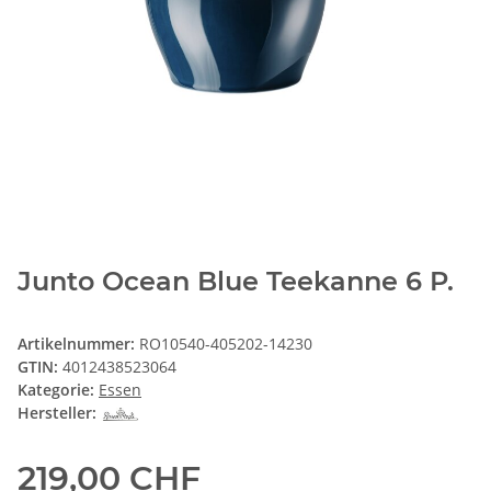
Junto Ocean Blue Teekanne 6 P.
Artikelnummer:
RO10540-405202-14230
GTIN:
4012438523064
Kategorie:
Essen
Hersteller:
219,00 CHF