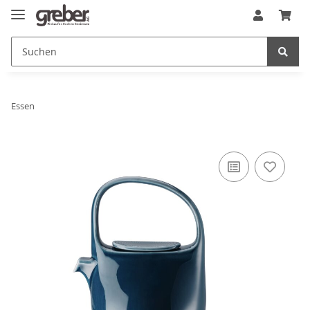
Essen