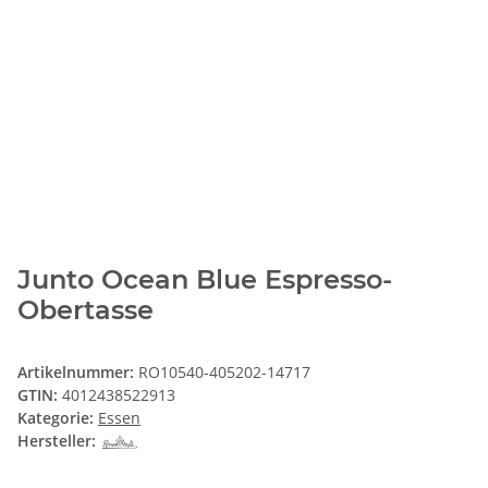
Junto Ocean Blue Espresso-
Obertasse
Artikelnummer:
RO10540-405202-14717
GTIN:
4012438522913
Kategorie:
Essen
Hersteller: