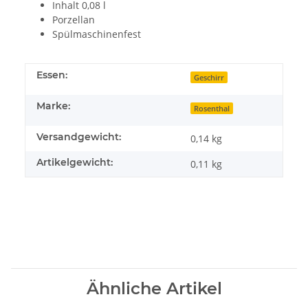
Inhalt 0,08 l
Porzellan
Spülmaschinenfest
Essen:
Geschirr
Marke:
Rosenthal
Versandgewicht:
0,14 kg
Artikelgewicht:
0,11
kg
Ähnliche Artikel