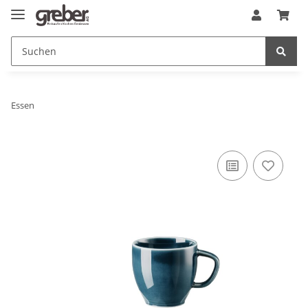
Essen