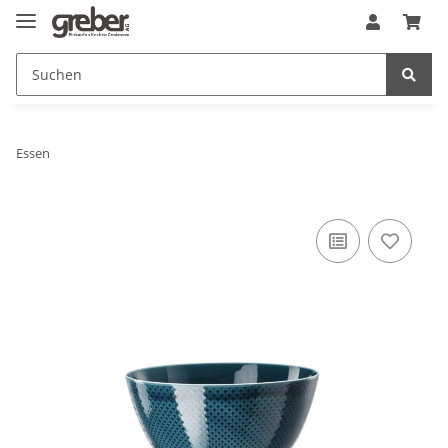
Essen