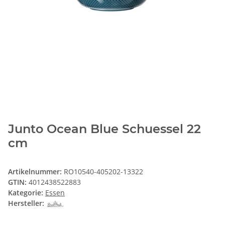
Junto Ocean Blue Schuessel 22
cm
Artikelnummer:
RO10540-405202-13322
GTIN:
4012438522883
Kategorie:
Essen
Hersteller: