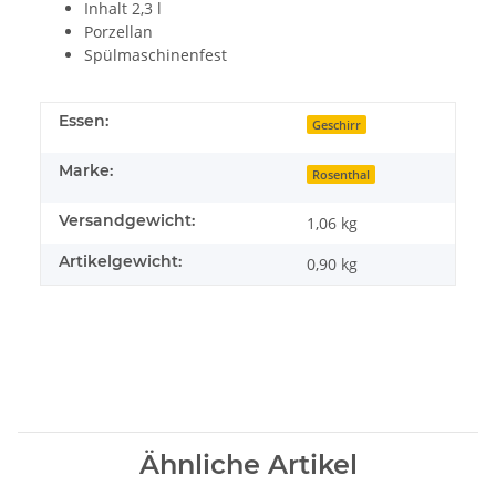
Inhalt 2,3 l
Porzellan
Spülmaschinenfest
Essen:
Geschirr
Marke:
Rosenthal
Versandgewicht:
1,06 kg
Artikelgewicht:
0,90
kg
Ähnliche Artikel