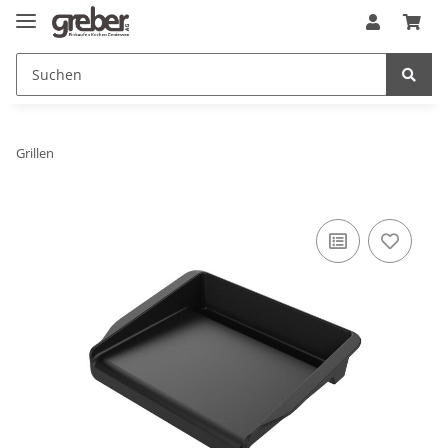
Grillen