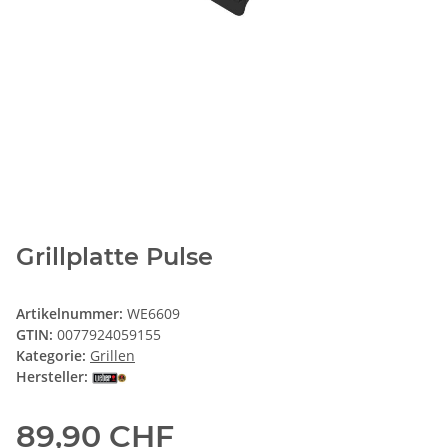
Grillplatte Pulse
Artikelnummer:
WE6609
GTIN:
0077924059155
Kategorie:
Grillen
Hersteller:
89,90 CHF