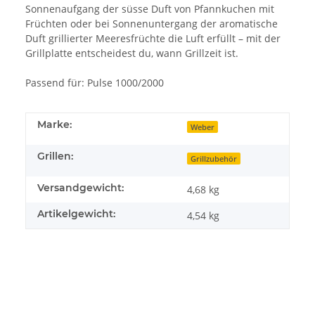
Sonnenaufgang der süsse Duft von Pfannkuchen mit
Früchten oder bei Sonnenuntergang der aromatische
Duft grillierter Meeresfrüchte die Luft erfüllt – mit der
Grillplatte entscheidest du, wann Grillzeit ist.
Passend für: Pulse 1000/2000
Marke:
Weber
Grillen:
Grillzubehör
Versandgewicht:
4,68 kg
Artikelgewicht:
4,54
kg