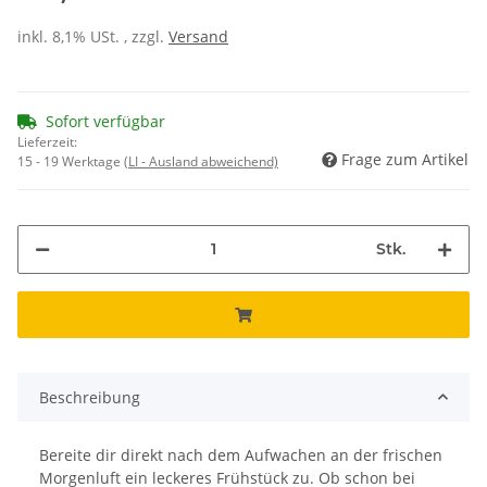
inkl. 8,1% USt. , zzgl.
Versand
Sofort verfügbar
Lieferzeit:
Frage zum Artikel
15 - 19 Werktage
(LI - Ausland abweichend)
Stk.
Beschreibung
Bereite dir direkt nach dem Aufwachen an der frischen
Morgenluft ein leckeres Frühstück zu. Ob schon bei