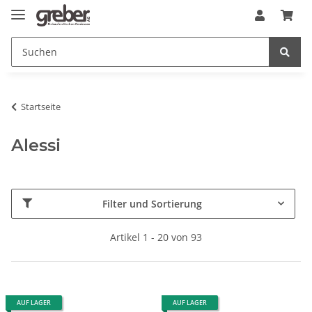
Startseite
Alessi
Filter und Sortierung
Artikel 1 - 20 von 93
AUF LAGER
AUF LAGER