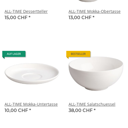
ALL-TIME Dessertteller
ALL-TIME Mokka-Obertasse
15,00 CHF
*
13,00 CHF
*
AUF LAGER
BESTSELLER
ALL-TIME Mokka-Untertasse
ALL-TIME Salatschuessel
10,00 CHF
*
38,00 CHF
*