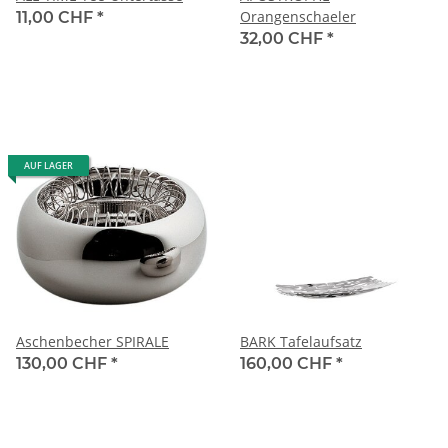
Orangenschaeler
11,00 CHF
*
32,00 CHF
*
AUF LAGER
Aschenbecher SPIRALE
BARK Tafelaufsatz
130,00 CHF
*
160,00 CHF
*