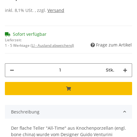
inkl. 8,1% USt. , zzgl.
Versand
Sofort verfügbar
Lieferzeit:
Frage zum Artikel
1 - 5 Werktage
(LI - Ausland abweichend)
Stk.
Beschreibung
Der flache Teller "All-Time" aus Knochenporzellan (engl.
bone china) wurde vom Designer Guido Venturini