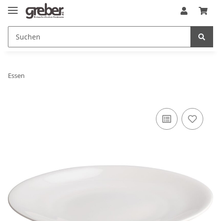
Essen