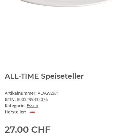
ALL-TIME Speiseteller
Artikelnummer:
ALAGV29/1
GTIN:
8003299332076
Kategorie:
Essen
Hersteller:
27,00 CHF