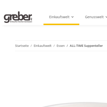
Einkaufswelt
Genusswelt
Startseite
Einkaufswelt
Essen
ALL-TIME Suppenteller