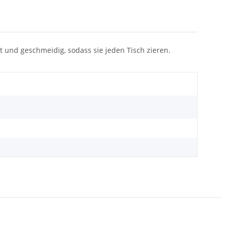
att und geschmeidig, sodass sie jeden Tisch zieren.