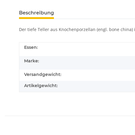
Beschreibung
Der tiefe Teller aus Knochenporzellan (engl. bone china) i
Essen:
Marke:
Versandgewicht:
Artikelgewicht: