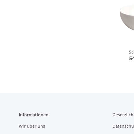
Sa
5
Informationen
Gesetzlich
Wir über uns
Datenschu