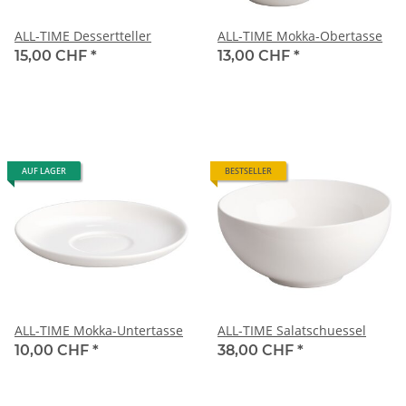
ALL-TIME Dessertteller
ALL-TIME Mokka-Obertasse
15,00 CHF
*
13,00 CHF
*
AUF LAGER
BESTSELLER
ALL-TIME Mokka-Untertasse
ALL-TIME Salatschuessel
10,00 CHF
*
38,00 CHF
*