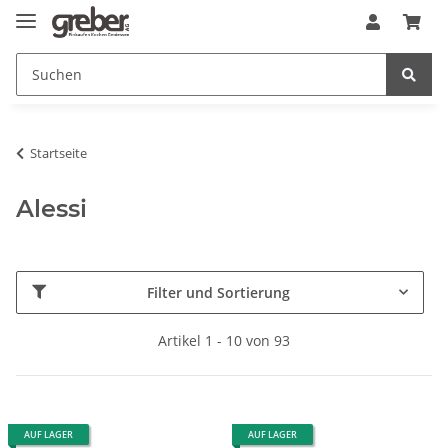
Startseite
Alessi
Filter und Sortierung
Artikel 1 - 10 von 93
AUF LAGER
AUF LAGER