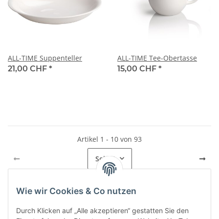
ALL-TIME Suppenteller
ALL-TIME Tee-Obertasse
21,00 CHF
*
15,00 CHF
*
Artikel 1 - 10 von 93
Seite
1
Wie wir Cookies & Co nutzen
Kategorien
Durch Klicken auf „Alle akzeptieren“ gestatten Sie den