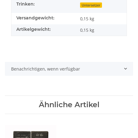
Trinken:
Untersetzer
Versandgewicht:
0,15 kg
Artikelgewicht:
0,15
kg
Benachrichtigen, wenn verfügbar
Ähnliche Artikel