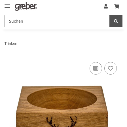
Trinken