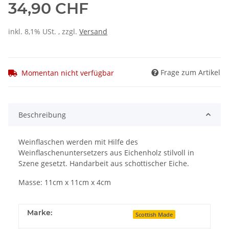
34,90 CHF
inkl. 8,1% USt. , zzgl.
Versand
Frage zum Artikel
Momentan nicht verfügbar
Beschreibung
Weinflaschen werden mit Hilfe des
Weinflaschenuntersetzers aus Eichenholz stilvoll in
Szene gesetzt. Handarbeit aus schottischer Eiche.
Masse: 11cm x 11cm x 4cm
Marke:
Scottish Made