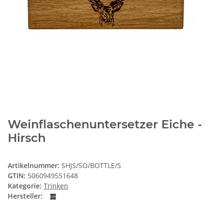
Weinflaschenuntersetzer Eiche -
Hirsch
Artikelnummer:
SHJS/SO/BOTTLE/S
GTIN:
5060949551648
Kategorie:
Trinken
Hersteller: