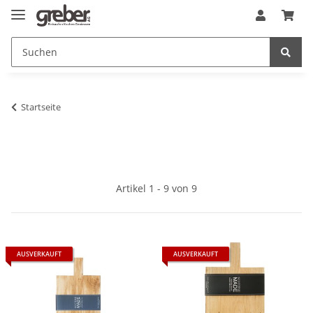
Startseite
Artikel 1 - 9 von 9
AUSVERKAUFT
AUSVERKAUFT