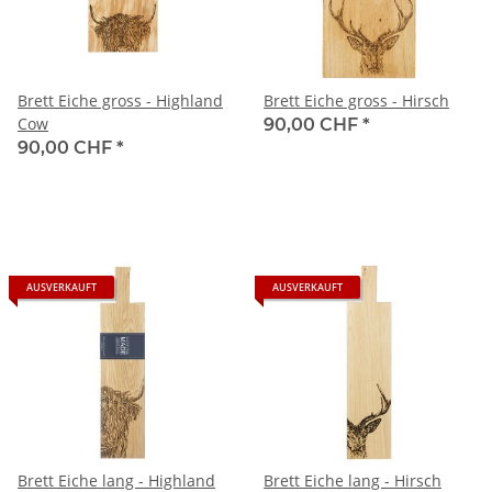
Brett Eiche gross - Highland
Brett Eiche gross - Hirsch
Cow
90,00 CHF
*
90,00 CHF
*
AUSVERKAUFT
AUSVERKAUFT
Brett Eiche lang - Highland
Brett Eiche lang - Hirsch