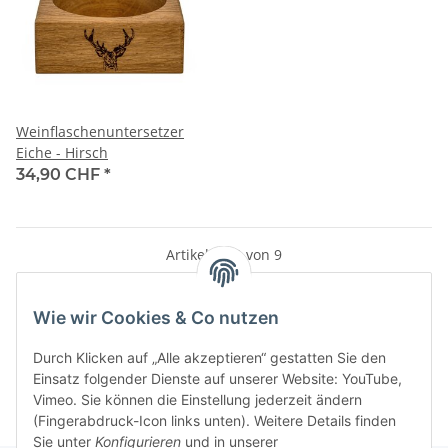
Weinflaschenuntersetzer
Eiche - Hirsch
34,90 CHF
*
Artikel 1 - 9 von 9
Wie wir Cookies & Co nutzen
Kategorien
Durch Klicken auf „Alle akzeptieren“ gestatten Sie den
Einsatz folgender Dienste auf unserer Website: YouTube,
Vimeo. Sie können die Einstellung jederzeit ändern
(Fingerabdruck-Icon links unten). Weitere Details finden
Sie unter
Konfigurieren
und in unserer