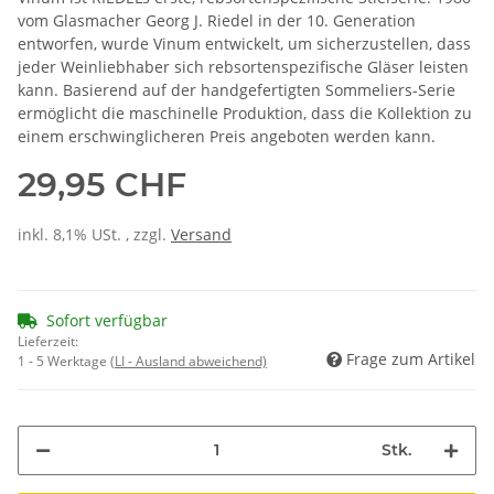
vom Glasmacher Georg J. Riedel in der 10. Generation
entworfen, wurde Vinum entwickelt, um sicherzustellen, dass
jeder Weinliebhaber sich rebsortenspezifische Gläser leisten
kann. Basierend auf der handgefertigten Sommeliers-Serie
ermöglicht die maschinelle Produktion, dass die Kollektion zu
einem erschwinglicheren Preis angeboten werden kann.
29,95 CHF
inkl. 8,1% USt. , zzgl.
Versand
Sofort verfügbar
Lieferzeit:
Frage zum Artikel
1 - 5 Werktage
(LI - Ausland abweichend)
Stk.