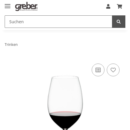
Trinken