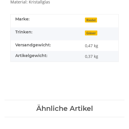
Material: Kristallglas
Marke:
Riedel
Trinken:
Gläser
Versandgewicht:
0,47 kg
Artikelgewicht:
0,37
kg
Ähnliche Artikel