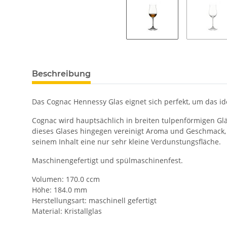
Beschreibung
Das Cognac Hennessy Glas eignet sich perfekt, um das id
Cognac wird hauptsächlich in breiten tulpenförmigen Gläs
dieses Glases hingegen vereinigt Aroma und Geschmack, 
seinem Inhalt eine nur sehr kleine Verdunstungsfläche.
Maschinengefertigt und spülmaschinenfest.
Volumen: 170.0 ccm
Höhe: 184.0 mm
Herstellungsart: maschinell gefertigt
Material: Kristallglas