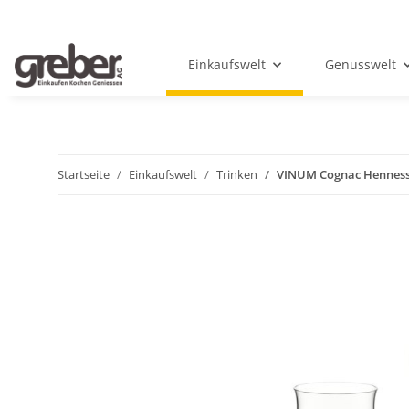
Einkaufswelt
Genusswelt
Startseite
Einkaufswelt
Trinken
VINUM Cognac Hennes