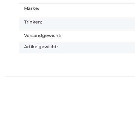
Marke:
Trinken:
Versandgewicht:
Artikelgewicht: