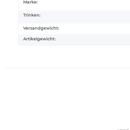
Marke:
Trinken:
Versandgewicht:
Artikelgewicht: