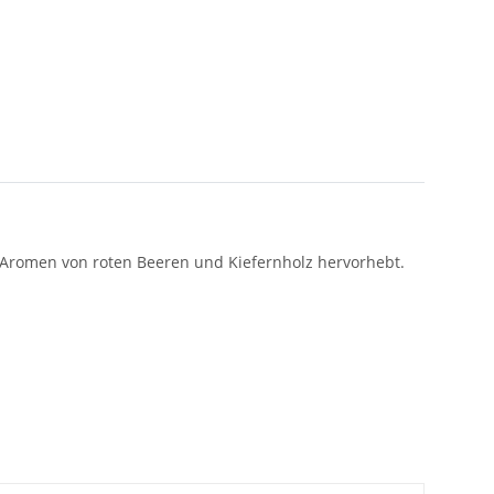
n Aromen von roten Beeren und Kiefernholz hervorhebt.