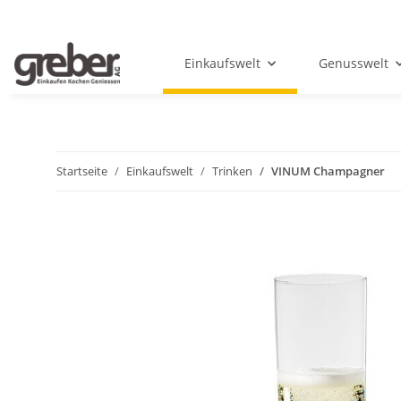
Einkaufswelt
Genusswelt
Startseite
Einkaufswelt
Trinken
VINUM Champagner