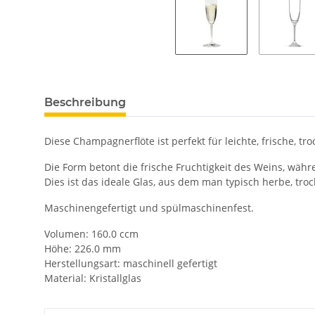
Beschreibung
Diese Champagnerflöte ist perfekt für leichte, frische, 
Die Form betont die frische Fruchtigkeit des Weins, wäh
Dies ist das ideale Glas, aus dem man typisch herbe, tr
Maschinengefertigt und spülmaschinenfest.
Volumen: 160.0 ccm
Höhe: 226.0 mm
Herstellungsart: maschinell gefertigt
Material: Kristallglas