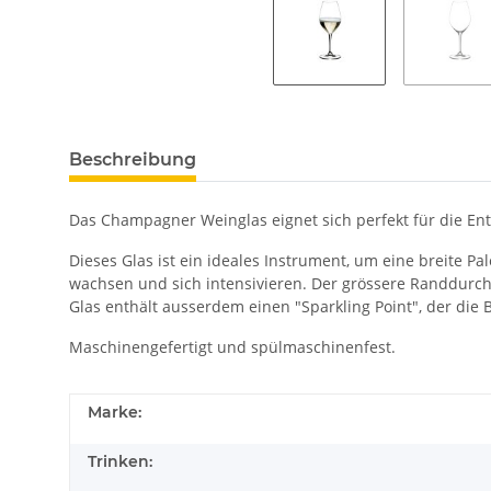
Beschreibung
Das Champagner Weinglas eignet sich perfekt für die E
Dieses Glas ist ein ideales Instrument, um eine breite P
wachsen und sich intensivieren. Der grössere Randdurch
Glas enthält ausserdem einen "Sparkling Point", der die
Maschinengefertigt und spülmaschinenfest.
Marke:
Trinken: